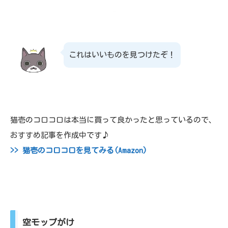
これはいいものを見つけたぞ！
猫壱のコロコロは本当に買って良かったと思っているので、
おすすめ記事を作成中です♪
>> 猫壱のコロコロを見てみる(Amazon)
空モップがけ