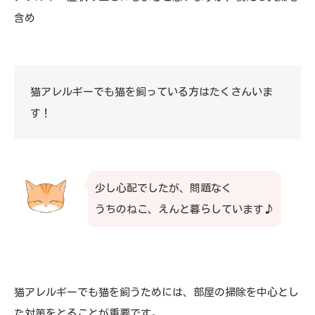
含め
猫アレルギーでも猫を飼っている方はたくさんいま
す！
少し心配でしたが、問題なく
うちのねこ、えんと暮らしています♪
猫アレルギーでも猫を飼うためには、部屋の掃除を中心とし
た対策をとることが重要です。