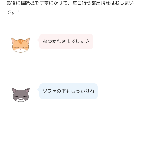
最後に掃除機を丁寧にかけて、毎日行う部屋掃除はおしまい
です！
おつかれさまでした♪
ソファの下もしっかりね