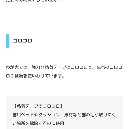
た部屋の掃除をしています。
コロコロ
わが家では、強力な粘着テープのコロコロと、猫壱のコロコ
ロ２種類を使いわけています。
【粘着テープのコロコロ】
猫用ベッドやクッション、床材など猫の毛が取りにく
い場所を掃除するのに使用