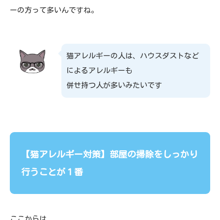
ーの方って多いんですね。
猫アレルギーの人は、ハウスダストなど
によるアレルギーも
併せ持つ人が多いみたいです
【猫アレルギー対策】部屋の掃除をしっかり
行うことが１番
ここからは、