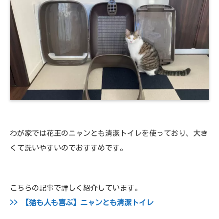
わが家では花王のニャンとも清潔トイレを使っており、大き
くて洗いやすいのでおすすめです。
こちらの記事で詳しく紹介しています。
>> 【猫も人も喜ぶ】ニャンとも清潔トイレ