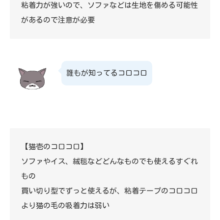
粘着力が強いので、ソファなどは生地を傷める可能性
があるので注意が必要
誰もが知ってるコロコロ
【猫壱のコロコロ】
ソファやイス、絨毯などどんなものでも使えるすぐれ
もの
買い切り型でずっと使えるが、粘着テープのコロコロ
より猫の毛の吸着力は弱い