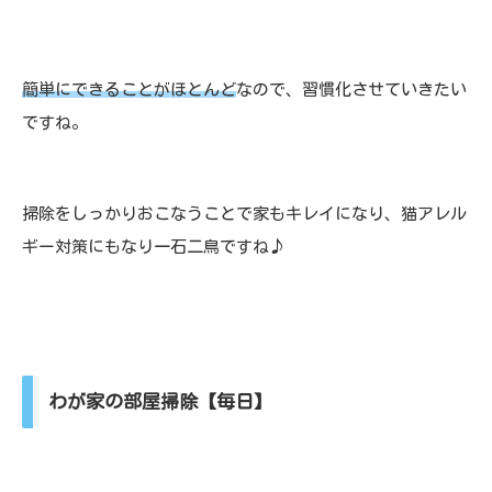
簡単にできることがほとんど
なので、習慣化させていきたい
ですね。
掃除をしっかりおこなうことで家もキレイになり、猫アレル
ギー対策にもなり一石二鳥ですね♪
わが家の部屋掃除【毎日】