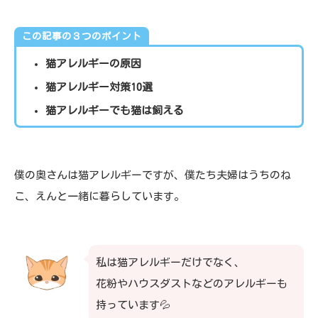
この記事の３つのポイント
猫アレルギーの原因
猫アレルギー対策10選
猫アレルギーでも猫は飼える
僕の奥さんは猫アレルギーですが、僕たち夫婦はうちのね
こ、えんと一緒に暮らしています。
私は猫アレルギーだけでなく、
花粉やハウスダストなどのアレルギーも
持っています💦