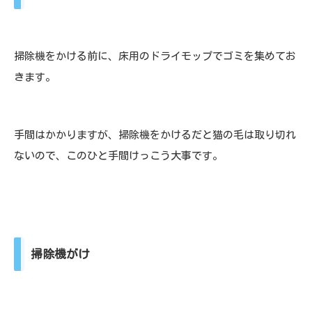
掃除機をかける前に、床用のドライモップでゴミを集めてお
きます。
手間はかかりますが、掃除機をかけるだと猫の毛は取り切れ
ないので、このひと手間けっこう大事です。
掃除機がけ