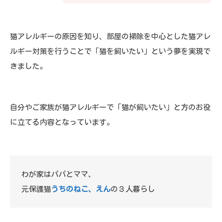
猫アレルギーの原因を知り、部屋の掃除を中心とした猫アレ
ルギー対策を行うことで「猫を飼いたい」という夢を実現で
きました。
自分やご家族が猫アレルギーで「猫が飼いたい」と方のお役
に立てる内容となっています。
わが家はパパとママ、
元保護猫
うちのねこ、えん
の３人暮らし