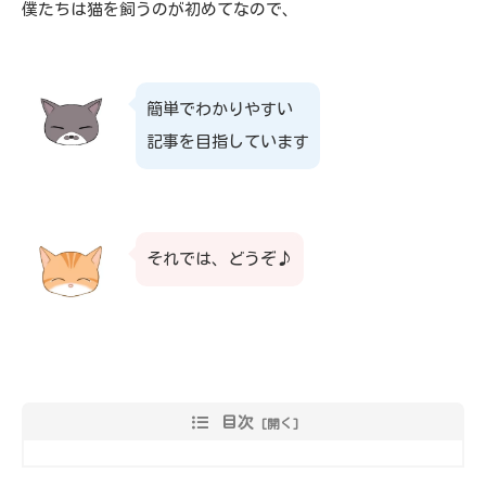
僕たちは猫を飼うのが初めてなので、
簡単でわかりやすい
記事を目指しています
それでは、どうぞ♪
目次