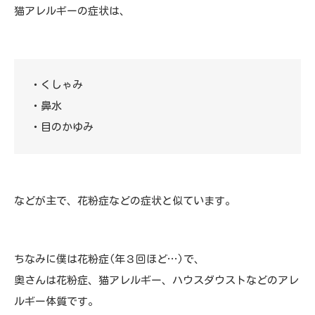
猫アレルギーの症状は、
・くしゃみ
・鼻水
・目のかゆみ
などが主で、花粉症などの症状と似ています。
ちなみに僕は花粉症(年３回ほど…)で、
奥さんは花粉症、猫アレルギー、ハウスダウストなどのアレ
ルギー体質です。