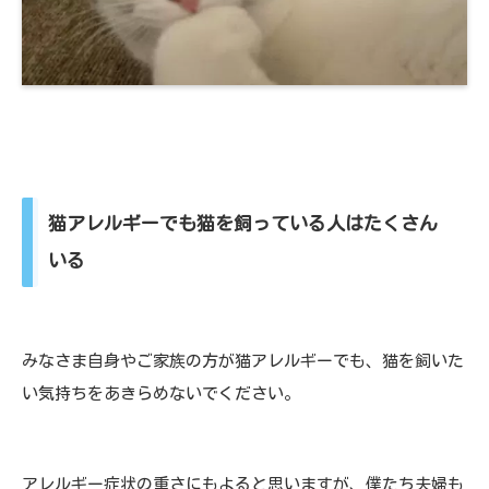
猫アレルギーでも猫を飼っている人はたくさん
いる
みなさま自身やご家族の方が猫アレルギーでも、猫を飼いた
い気持ちをあきらめないでください。
アレルギー症状の重さにもよると思いますが、僕たち夫婦も