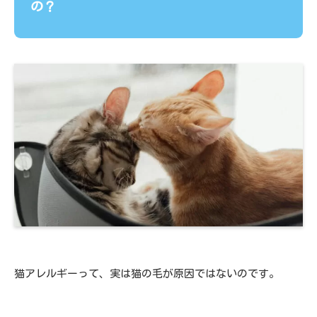
の？
猫アレルギーって、実は猫の毛が原因ではないのです。