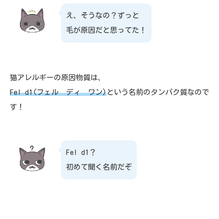
え、そうなの？ずっと
毛が原因だと思ってた！
猫アレルギーの原因物質は、
Fel d1
(フェル ディ ワン)
という名前のタンパク質なので
す！
Fel d1？
初めて聞く名前だぞ