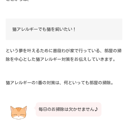
猫アレルギーでも猫を飼いたい！
という夢を叶えるために普段わが家で行っている、部屋の掃
除を中心とした猫アレルギー対策をお伝えしていきます。
猫アレルギーの1番の対策は、何といっても部屋の掃除。
毎日のお掃除は欠かせません♪