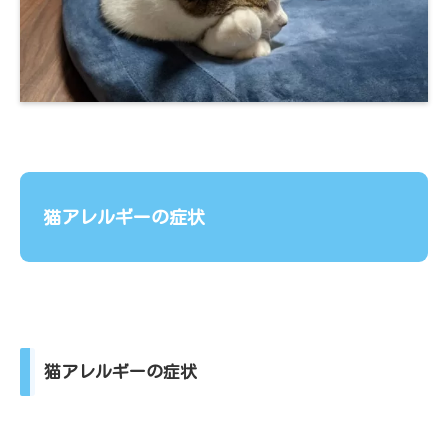
猫アレルギーの症状
猫アレルギーの症状