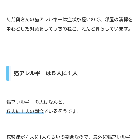
ただ奥さんの猫アレルギーは症状が軽いので、部屋の清掃を
中心とした対策をしてうちのねこ、えんと暮らしています。
猫アレルギーは５人に１人
猫アレルギーの人はなんと、
５人に１人の割合
でいるそうです。
花粉症が４人に1人くらいの割合なので、意外に猫アレルギ