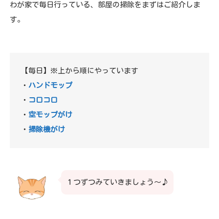
わが家で毎日行っている、部屋の掃除をまずはご紹介しま
す。
【毎日】※上から順にやっています
・
ハンドモップ
・
コロコロ
・
空モップがけ
・
掃除機がけ
１つずつみていきましょう～♪