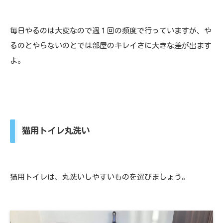
毎日やるのは大変なので週１回の頻度で行っていますが、や
るのとやらないのとでは部屋のキレイさに大きな差が出ます
よ。
猫用トイレ丸洗い
猫用トイレは、丸洗いしやすいものを選びましょう。