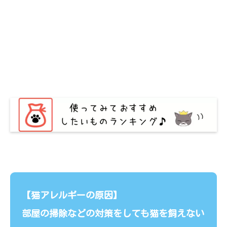
【猫アレルギーの原因】
部屋の掃除などの対策をしても猫を飼えない