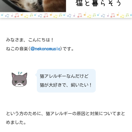
みなさま、こんにちは！
ねこの音楽(
＠nekonomusic
)です。
猫アレルギーなんだけど
猫が大好きで、飼いたい！
という方のために、猫アレルギーの原因と対策についてまと
めました。