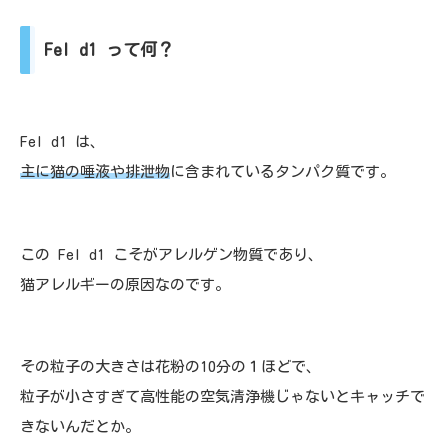
Fel d1 って何？
Fel d1 は、
主に猫の唾液や排泄物
に含まれているタンパク質です。
この Fel d1 こそがアレルゲン物質であり、
猫アレルギーの原因なのです。
その粒子の大きさは花粉の10分の１ほどで、
粒子が小さすぎて高性能の空気清浄機じゃないとキャッチで
きないんだとか。