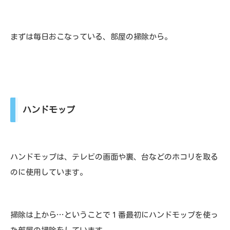
まずは毎日おこなっている、部屋の掃除から。
ハンドモップ
ハンドモップは、テレビの画面や裏、台などのホコリを取る
のに使用しています。
掃除は上から…ということで１番最初にハンドモップを使っ