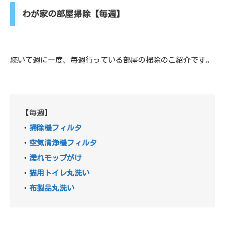
わが家の部屋掃除【毎週】
続いて週に一度、毎週行っている部屋の掃除のご紹介です。
【毎週】
・
掃除機フィルタ
・
空気清浄機フィルタ
・
濡れモップがけ
・
猫用トイレ丸洗い
・
布製品丸洗い