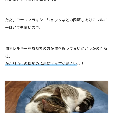
ただ、アナフィラキシーショックなどの問題もありアレルギ
ーはとても怖いので、
猫アレルギーをお持ちの方が猫を飼って良いかどうかの判断
は、
かかりつけの医師の指示に従ってください
ね！