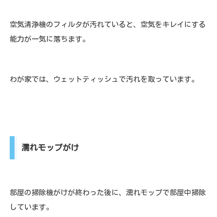
空気清浄機のフィルタが汚れていると、空気をキレイにする
能力が一気に落ちます。
わが家では、ウェットティッシュで汚れを取っています。
濡れモップがけ
部屋の掃除機がけが終わった後に、濡れモップで部屋中掃除
しています。