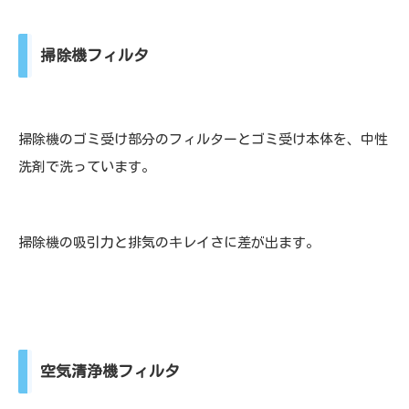
掃除機フィルタ
掃除機のゴミ受け部分のフィルターとゴミ受け本体を、中性
洗剤で洗っています。
掃除機の吸引力と排気のキレイさに差が出ます。
空気清浄機フィルタ