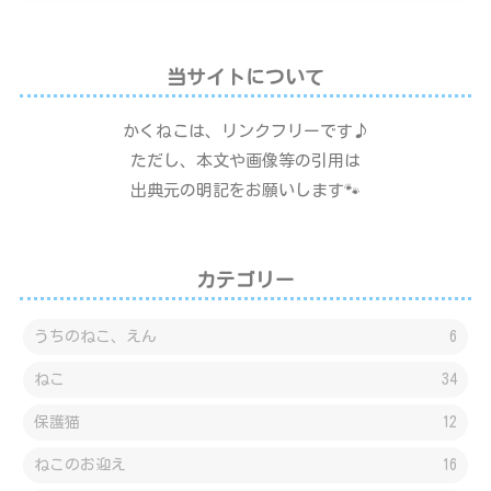
当サイトについて
かくねこは、リンクフリーです♪
ただし、本文や画像等の引用は
出典元の明記をお願いします🐾
カテゴリー
うちのねこ、えん
6
ねこ
34
保護猫
12
ねこのお迎え
16