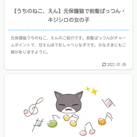
【うちのねこ、えん】元保護猫で前髪ぱっつん・
キジシロの女の子
元保護猫うちのねこ、えんのご紹介です。前髪ぱっつんがチャー
ムポイントで、甘えんぼでおしゃべりな子です。みなさまにもご
縁がありますように。
2022.07.05