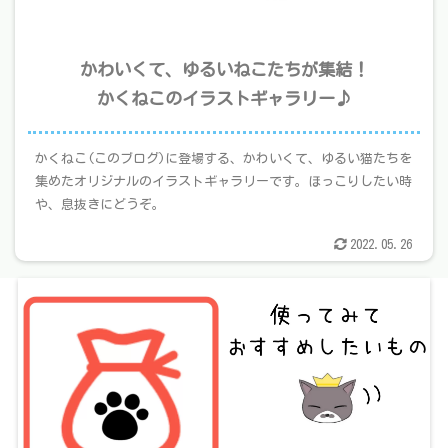
かわいくて、ゆるいねこたちが集結！
かくねこのイラストギャラリー♪
かくねこ(このブログ)に登場する、かわいくて、ゆるい猫たちを
集めたオリジナルのイラストギャラリーです。ほっこりしたい時
や、息抜きにどうぞ。
2022.05.26