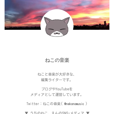
ねこの音楽
ねこと音楽が大好きな、
編集ライターです。
ブログやYouTubeを
メディアとして運営しています。
Twitter：ねこの音楽(
)
@nekonomusic
▼ うちのねこ、えんのSNS･メディア ▼