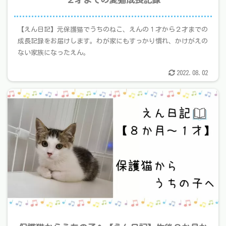
【えん日記】元保護猫でうちのねこ、えんの１才から２才までの
成長記録をお届けします。わが家にもすっかり慣れ、かけがえの
ない家族になったえん。
2022.08.02