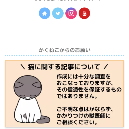
かくねこからのお願い